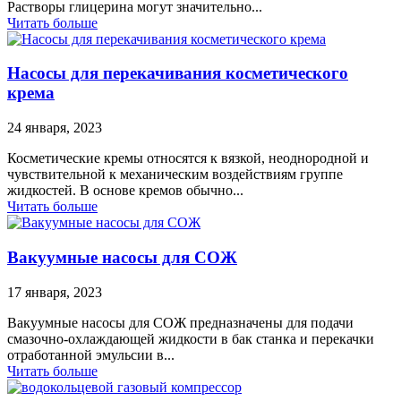
Растворы глицерина могут значительно...
Читать больше
Насосы для перекачивания косметического
крема
24 января, 2023
Косметические кремы относятся к вязкой, неоднородной и
чувствительной к механическим воздействиям группе
жидкостей. В основе кремов обычно...
Читать больше
Вакуумные насосы для СОЖ
17 января, 2023
Вакуумные насосы для СОЖ предназначены для подачи
смазочно-охлаждающей жидкости в бак станка и перекачки
отработанной эмульсии в...
Читать больше