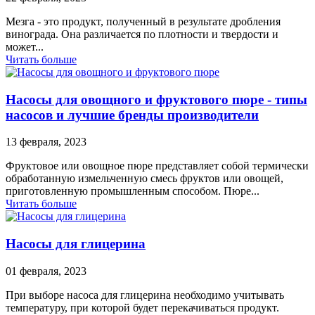
Мезга - это продукт, полученный в результате дробления
винограда. Она различается по плотности и твердости и
может...
Читать больше
Насосы для овощного и фруктового пюре - типы
насосов и лучшие бренды производители
13 февраля, 2023
Фруктовое или овощное пюре представляет собой термически
обработанную измельченную смесь фруктов или овощей,
приготовленную промышленным способом. Пюре...
Читать больше
Насосы для глицерина
01 февраля, 2023
При выборе насоса для глицерина необходимо учитывать
температуру, при которой будет перекачиваться продукт.