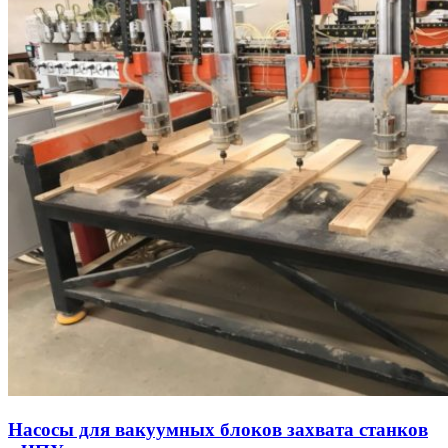
Насосы для вакуумных блоков захвата станков