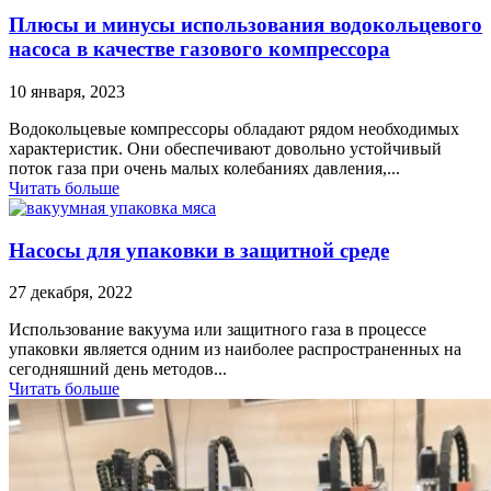
Плюсы и минусы использования водокольцевого
насоса в качестве газового компрессора
10 января, 2023
Водокольцевые компрессоры обладают рядом необходимых
характеристик. Они обеспечивают довольно устойчивый
поток газа при очень малых колебаниях давления,...
Читать больше
Насосы для упаковки в защитной среде
27 декабря, 2022
Использование вакуума или защитного газа в процессе
упаковки является одним из наиболее распространенных на
сегодняшний день методов...
Читать больше