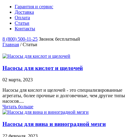
Гарантия и сервис
Доставка
Оплата
Статьи
Контакты
8 (800) 500-11-25
Звонок бесплатный
Главная
/
Статьи
Насосы для кислот и щелочей
02 марта, 2023
Насосы для кислот и щелочей - это специализированные
агрегаты, более прочные и долговечные, чем другие типы
насосов....
Читать больше
Насосы для вина и виноградной мезги
22 февраля, 2023